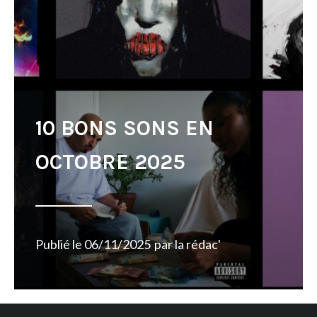
10 BONS SONS EN
OCTOBRE 2025
Publié le
06/11/2025
par
la rédac'