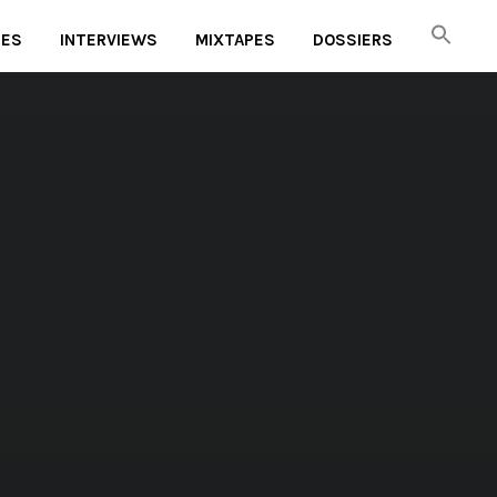
UES
INTERVIEWS
MIXTAPES
DOSSIERS