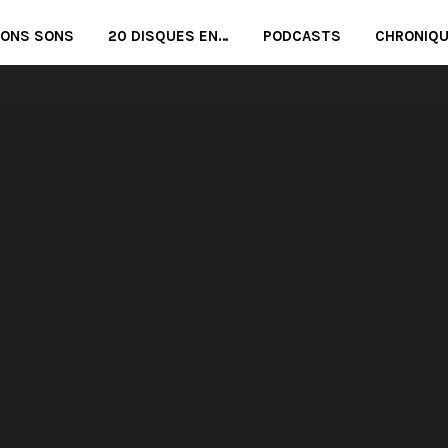
BONS SONS
20 DISQUES EN…
PODCASTS
CHRONIQ