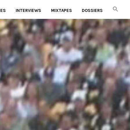
UES
INTERVIEWS
MIXTAPES
DOSSIERS