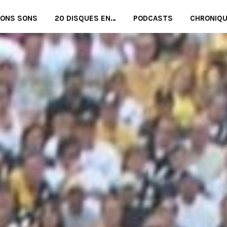
BONS SONS
20 DISQUES EN…
PODCASTS
CHRONIQ