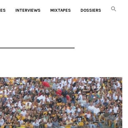
UES
INTERVIEWS
MIXTAPES
DOSSIERS