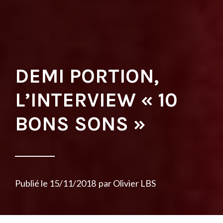
DEMI PORTION,
L’INTERVIEW « 10
BONS SONS »
Publié le
15/11/2018
par
Olivier LBS