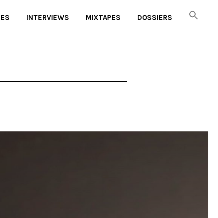
UES
INTERVIEWS
MIXTAPES
DOSSIERS