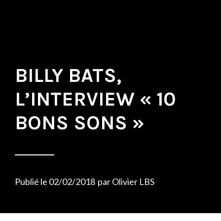
BILLY BATS,
L’INTERVIEW « 10
BONS SONS »
Publié le
02/02/2018
par
Olivier LBS