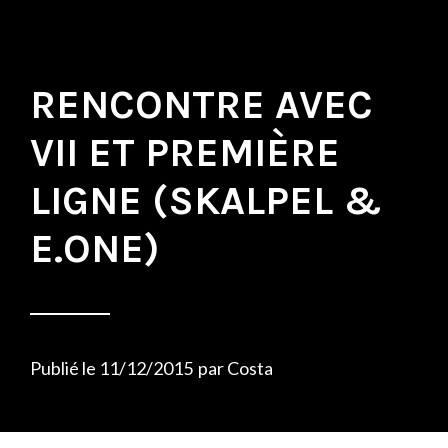
RENCONTRE AVEC
VII ET PREMIÈRE
LIGNE (SKALPEL &
E.ONE)
Publié le
11/12/2015
par
Costa