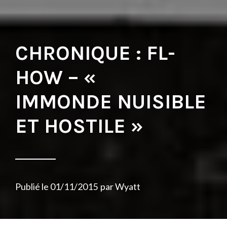
CHRONIQUE : FL-
HOW – «
IMMONDE NUISIBLE
ET HOSTILE »
Publié le
01/11/2015
par
Wyatt