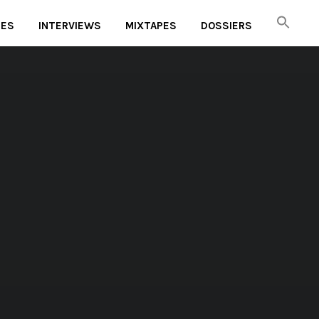
UES
INTERVIEWS
MIXTAPES
DOSSIERS