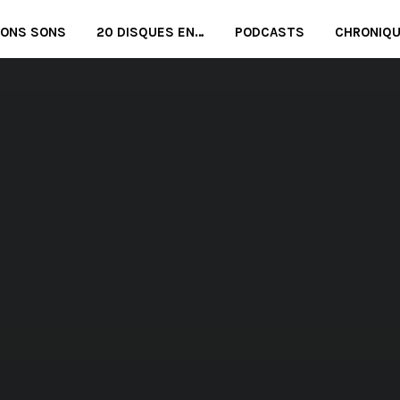
BONS SONS
20 DISQUES EN…
PODCASTS
CHRONIQ