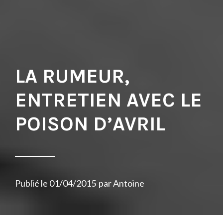
LA RUMEUR,
ENTRETIEN AVEC LE
POISON D’AVRIL
Publié le
01/04/2015
par
Antoine