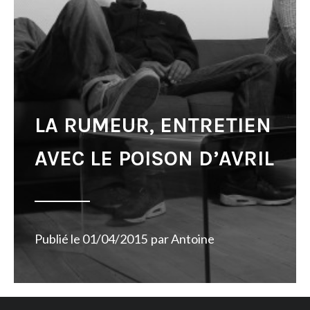
LA RUMEUR, ENTRETIEN
AVEC LE POISON D’AVRIL
Publié le
01/04/2015
par
Antoine