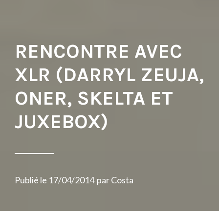
RENCONTRE AVEC
XLR (DARRYL ZEUJA,
ONER, SKELTA ET
JUXEBOX)
Publié le
17/04/2014
par
Costa