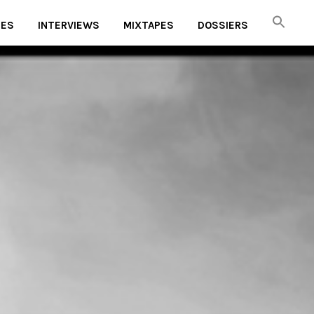
UES
INTERVIEWS
MIXTAPES
DOSSIERS