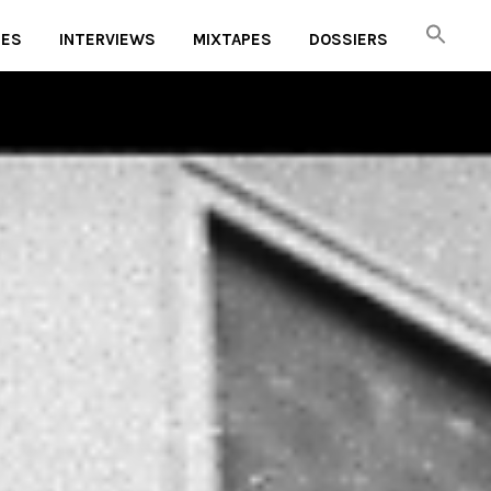
UES
INTERVIEWS
MIXTAPES
DOSSIERS