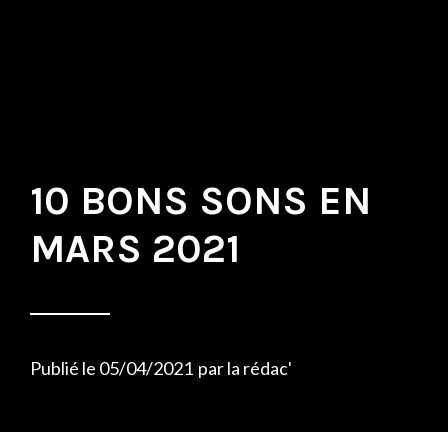
10 BONS SONS EN
MARS 2021
Publié le
05/04/2021
par
la rédac'