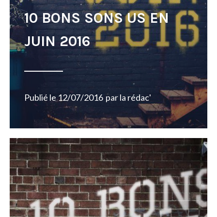
10 BONS SONS US EN
JUIN 2016
Publié le
12/07/2016
par
la rédac'