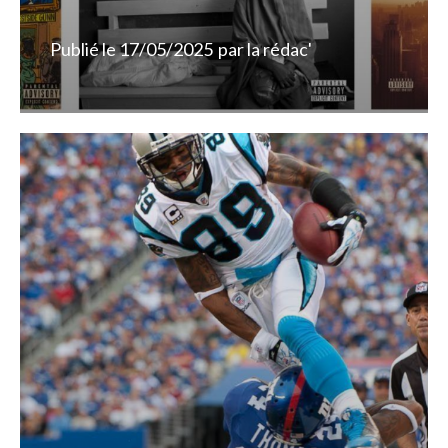
Publié le
17/05/2025
par
la rédac'