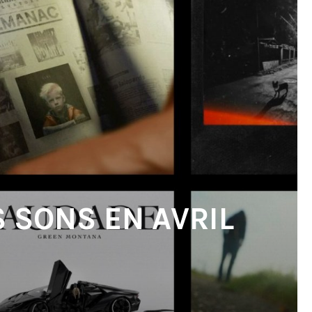
S SONS EN AVRIL