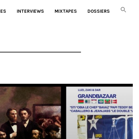
UES
INTERVIEWS
MIXTAPES
DOSSIERS