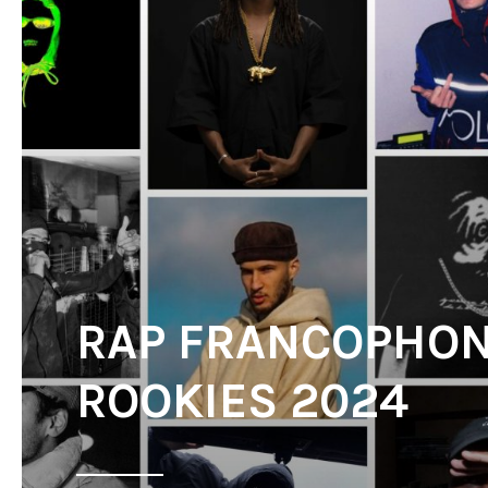
RAP FRANCOPHON
ROOKIES 2024