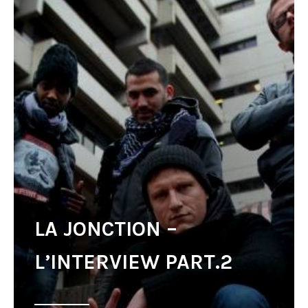
LA JONCTION –
L’INTERVIEW PART.2