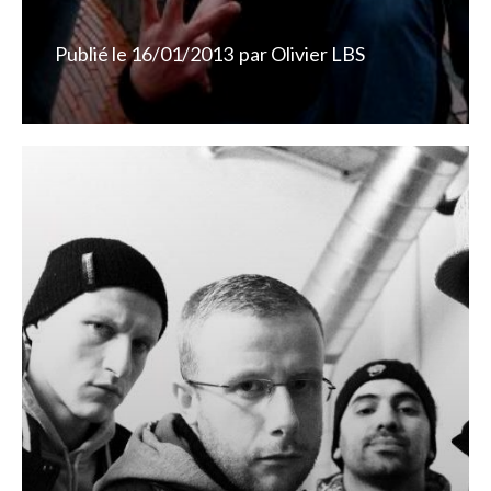
Publié le
16/01/2013
par
Olivier LBS