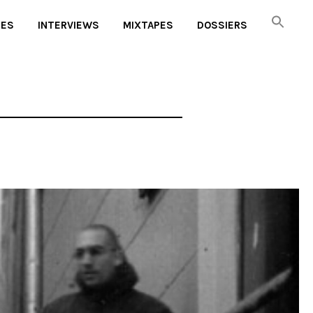
UES
INTERVIEWS
MIXTAPES
DOSSIERS