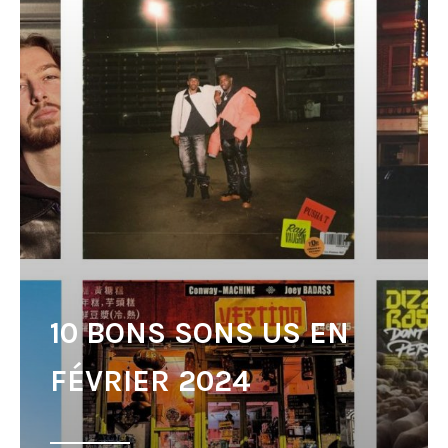
10 BONS SONS US EN
FÉVRIER 2024