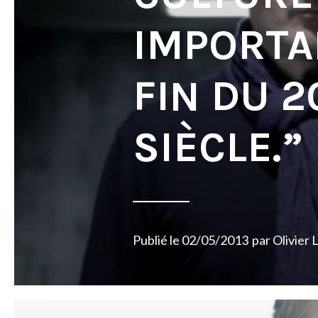
IMPORTA
FIN DU 
SIÈCLE.”
Publié le
02/05/2013
par
Olivier 