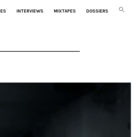
UES
INTERVIEWS
MIXTAPES
DOSSIERS