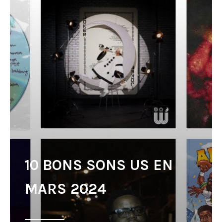
10 BONS SONS US EN
MARS 2024