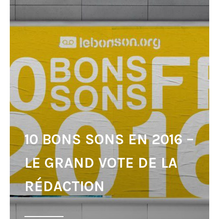
10 BONS SONS EN 2016 –
LE GRAND VOTE DE LA
RÉDACTION