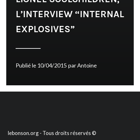
L’INTERVIEW “INTERNAL
EXPLOSIVES”
Publié le
10/04/2015
par
Antoine
lebonson.org - Tous droits réservés ©