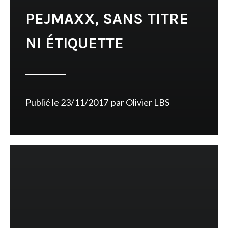
PEJMAXX, SANS TITRE
NI ÉTIQUETTE
Publié le
23/11/2017
par
Olivier LBS