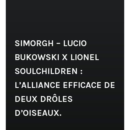
SIMORGH – LUCIO
BUKOWSKI X LIONEL
SOULCHILDREN :
L’ALLIANCE EFFICACE DE
DEUX DRÔLES
D’OISEAUX.