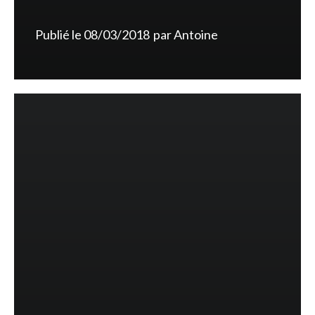
Publié le
08/03/2018
par
Antoine