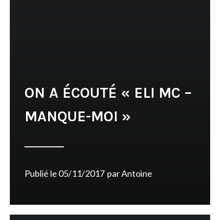
ON A ÉCOUTÉ « ELI MC –
MANQUE-MOI »
Publié le
05/11/2017
par
Antoine