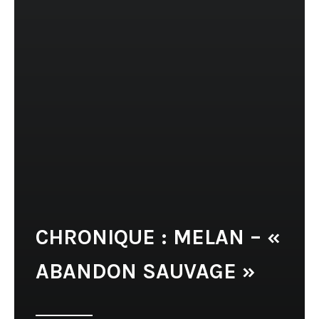
CHRONIQUE : MELAN – «
ABANDON SAUVAGE »