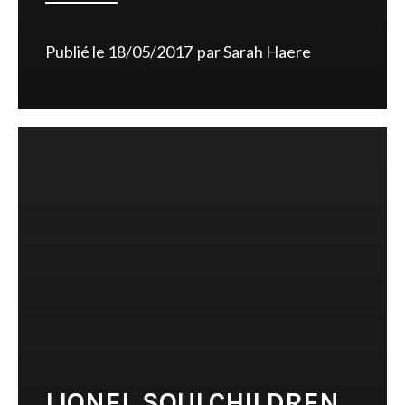
Publié le
18/05/2017
par
Sarah Haere
LIONEL SOULCHILDREN,