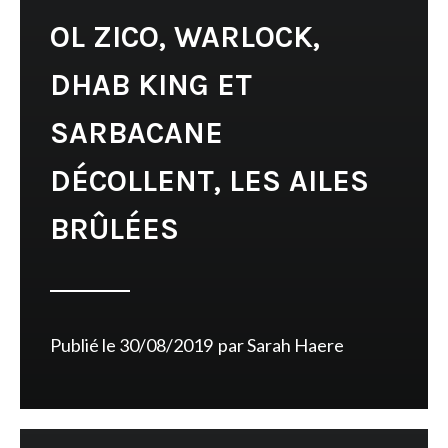
OL ZICO, WARLOCK,
DHAB KING ET
SARBACANE
DÉCOLLENT, LES AILES
BRÛLÉES
Publié le
30/08/2019
par
Sarah Haere