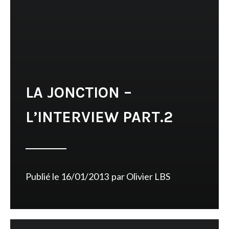
LA JONCTION –
L’INTERVIEW PART.2
Publié le
16/01/2013
par
Olivier LBS