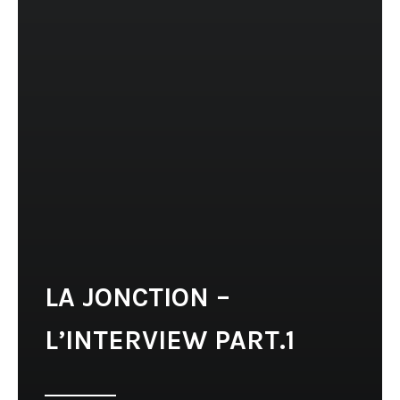
LA JONCTION –
L’INTERVIEW PART.1