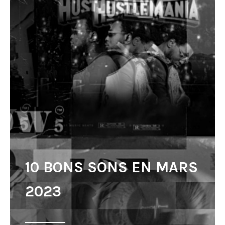
10 BONS SONS EN MARS
2023