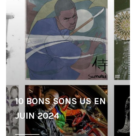
10 BONS SONS US EN
JUIN 2024