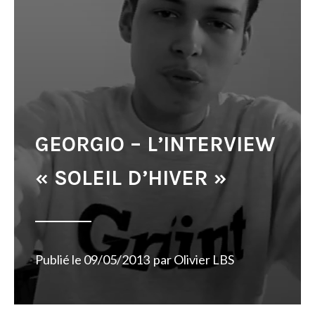
GEORGIO – L’INTERVIEW
« SOLEIL D’HIVER »
Publié le
09/05/2013
par
Olivier LBS