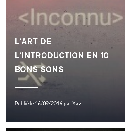
L’ART DE
L’INTRODUCTION EN 10
BONS SONS
Publié le
16/09/2016
par
Xav