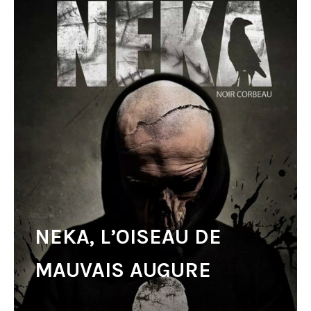
NEKA, L’OISEAU DE
MAUVAIS AUGURE