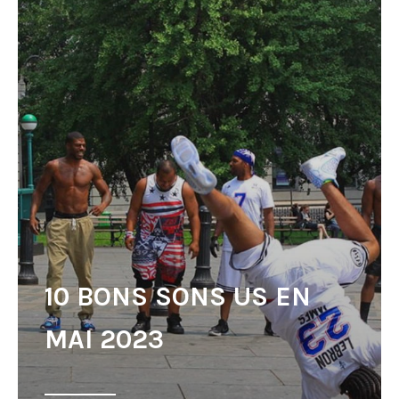
10 BONS SONS US EN
MAI 2023