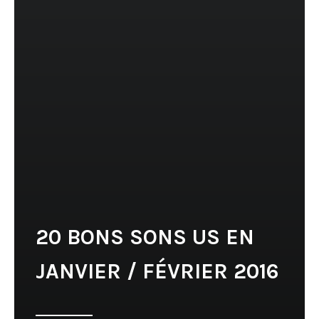
20 BONS SONS US EN
JANVIER / FÉVRIER 2016