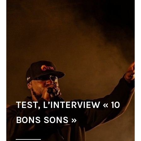
TEST, L’INTERVIEW « 10
BONS SONS »