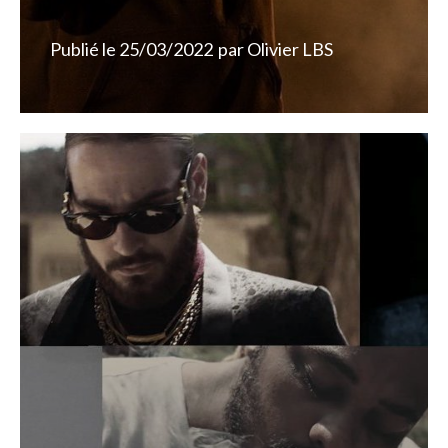
Publié le
25/03/2022
par
Olivier LBS