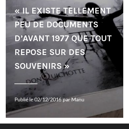
« IL EXISTE TELLEMENT
PEU DE DOCUMENTS
D’AVANT 1977 QUE TOUT
REPOSE SUR DES
SOUVENIRS »
Publié le
02/12/2016
par
Manu