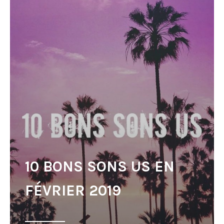
10 BONS SONS US EN
FÉVRIER 2019