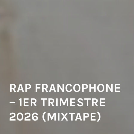
RAP FRANCOPHONE
– 1ER TRIMESTRE
2026 (MIXTAPE)