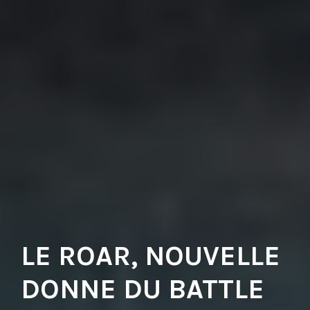
LE ROAR, NOUVELLE
DONNE DU BATTLE