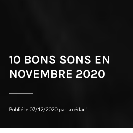
10 BONS SONS EN
NOVEMBRE 2020
Publié le
07/12/2020
par
la rédac'