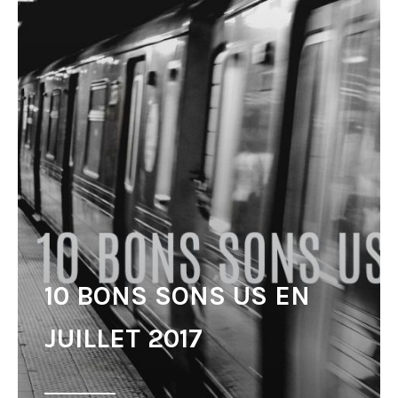
10 BONS SONS US EN
JUILLET 2017