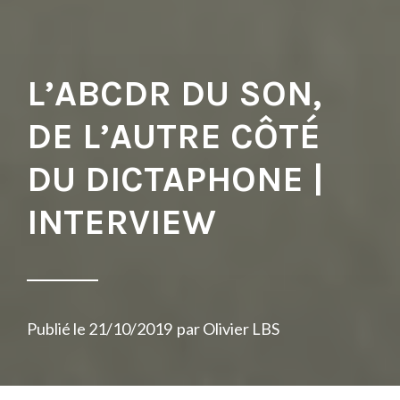
L’ABCDR DU SON,
DE L’AUTRE CÔTÉ
DU DICTAPHONE |
INTERVIEW
Publié le
21/10/2019
par
Olivier LBS