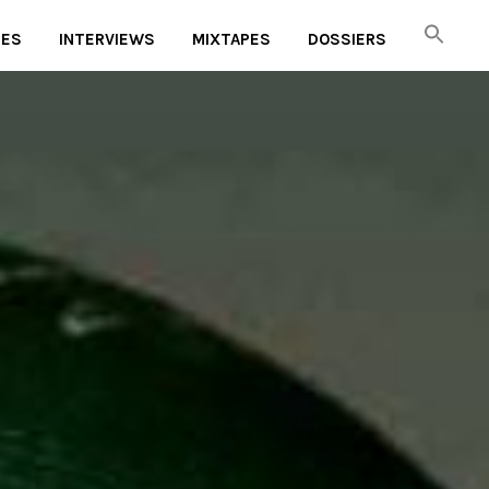
UES
INTERVIEWS
MIXTAPES
DOSSIERS