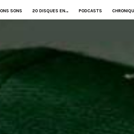
BONS SONS
20 DISQUES EN…
PODCASTS
CHRONIQ