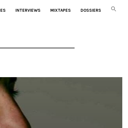
UES
INTERVIEWS
MIXTAPES
DOSSIERS