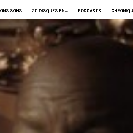
BONS SONS
20 DISQUES EN…
PODCASTS
CHRONIQ