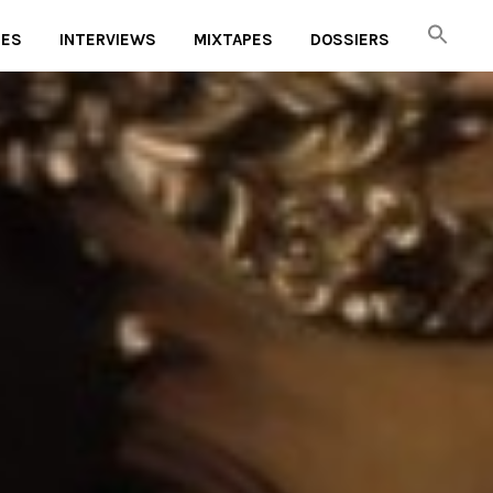
UES
INTERVIEWS
MIXTAPES
DOSSIERS