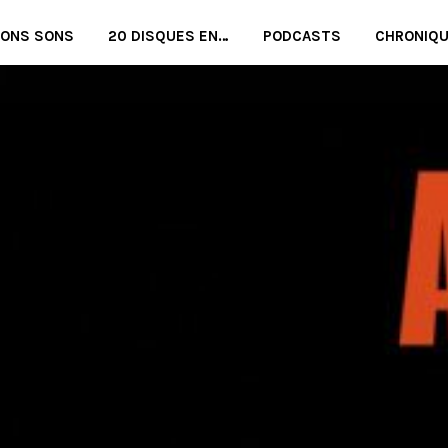
BONS SONS
20 DISQUES EN…
PODCASTS
CHRONIQ