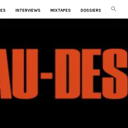
UES
INTERVIEWS
MIXTAPES
DOSSIERS