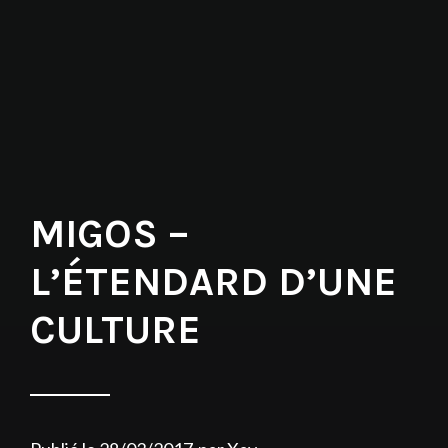
MIGOS –
L’ÉTENDARD D’UNE
CULTURE