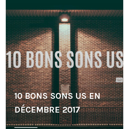
10 BONS SONS US EN
DÉCEMBRE 2017