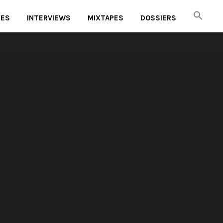
UES
INTERVIEWS
MIXTAPES
DOSSIERS