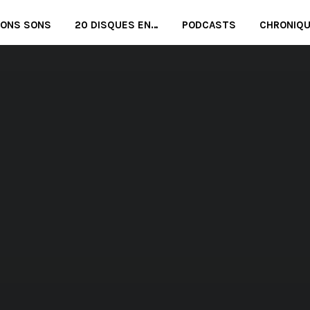
BONS SONS
20 DISQUES EN…
PODCASTS
CHRONIQ