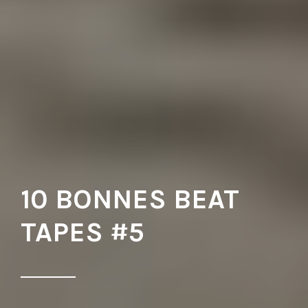
10 BONNES BEAT
TAPES #5