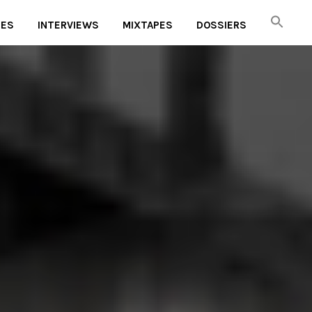
UES
INTERVIEWS
MIXTAPES
DOSSIERS