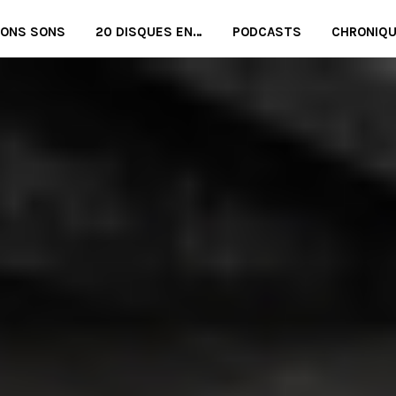
BONS SONS
20 DISQUES EN…
PODCASTS
CHRONIQ