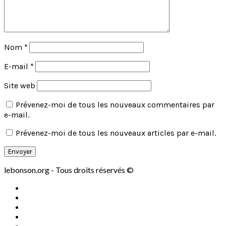
Nom
*
E-mail
*
Site web
Prévenez-moi de tous les nouveaux commentaires par
e-mail.
Prévenez-moi de tous les nouveaux articles par e-mail.
lebonson.org - Tous droits réservés ©